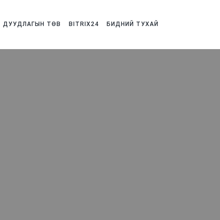
ДУУДЛАГЫН ТӨВ
BITRIX24
БИДНИЙ ТУХАЙ